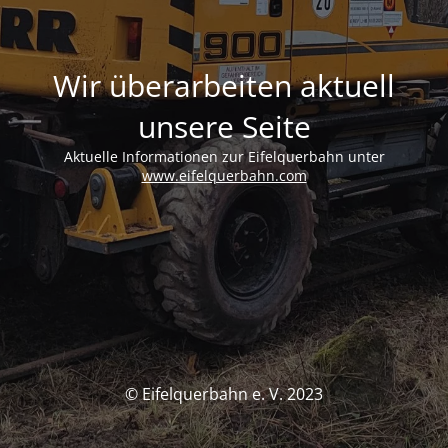
Wir überarbeiten aktuell
unsere Seite
Aktuelle Informationen zur Eifelquerbahn unter
www.eifelquerbahn.com
© Eifelquerbahn e. V. 2023