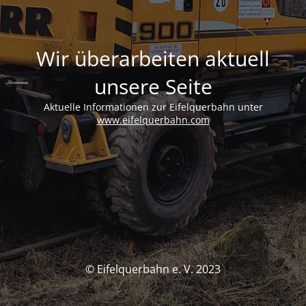
Wir überarbeiten aktuell
unsere Seite
Aktuelle Informationen zur Eifelquerbahn unter
www.eifelquerbahn.com
© Eifelquerbahn e. V. 2023