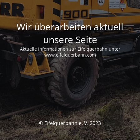
Wir überarbeiten aktuell
unsere Seite
Aktuelle Informationen zur Eifelquerbahn unter
www.eifelquerbahn.com
© Eifelquerbahn e. V. 2023