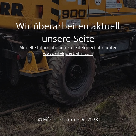
Wir überarbeiten aktuell
unsere Seite
Aktuelle Informationen zur Eifelquerbahn unter
www.eifelquerbahn.com
© Eifelquerbahn e. V. 2023