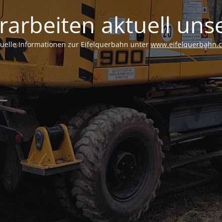
rarbeiten aktuell unse
tuelle Informationen zur Eifelquerbahn unter
www.eifelquerbahn.