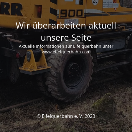
Wir überarbeiten aktuell
unsere Seite
Aktuelle Informationen zur Eifelquerbahn unter
www.eifelquerbahn.com
© Eifelquerbahn e. V. 2023