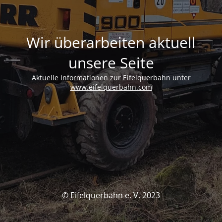
Wir überarbeiten aktuell
unsere Seite
Aktuelle Informationen zur Eifelquerbahn unter
www.eifelquerbahn.com
© Eifelquerbahn e. V. 2023